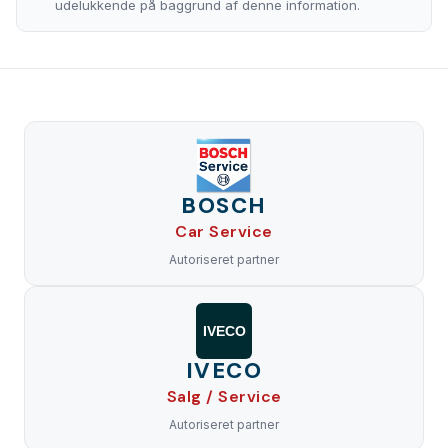
udelukkende på baggrund af denne information.
BOSCH
Car Service
Autoriseret partner
IVECO
IVECO
Salg / Service
Autoriseret partner