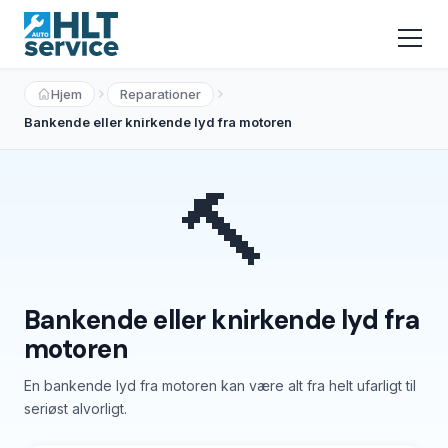
Hjem
Reparationer
Bankende eller knirkende lyd fra motoren
🔨
Bankende eller knirkende lyd fra
motoren
En bankende lyd fra motoren kan være alt fra helt ufarligt til
seriøst alvorligt.