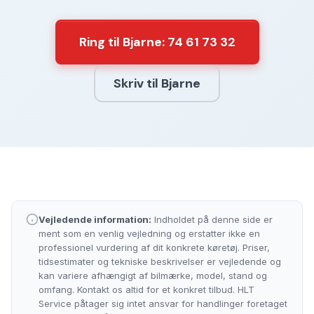
Ring til Bjarne: 74 61 73 32
Skriv til Bjarne
Vejledende information:
Indholdet på denne side er
ment som en venlig vejledning og erstatter ikke en
professionel vurdering af dit konkrete køretøj. Priser,
tidsestimater og tekniske beskrivelser er vejledende og
kan variere afhængigt af bilmærke, model, stand og
omfang. Kontakt os altid for et konkret tilbud. HLT
Service påtager sig intet ansvar for handlinger foretaget