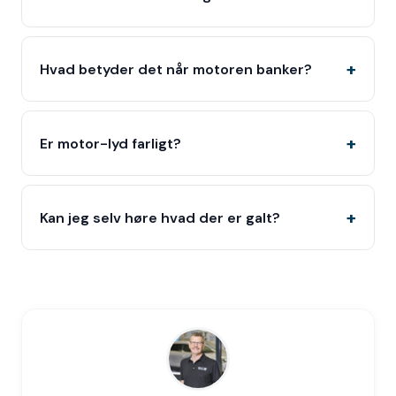
Hvad betyder det når motoren banker?
Er motor-lyd farligt?
Kan jeg selv høre hvad der er galt?