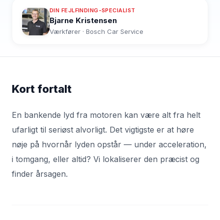
DIN FEJLFINDING-SPECIALIST
Bjarne Kristensen
Værkfører · Bosch Car Service
Kort fortalt
En bankende lyd fra motoren kan være alt fra helt
ufarligt til seriøst alvorligt. Det vigtigste er at høre
nøje på hvornår lyden opstår — under acceleration,
i tomgang, eller altid? Vi lokaliserer den præcist og
finder årsagen.