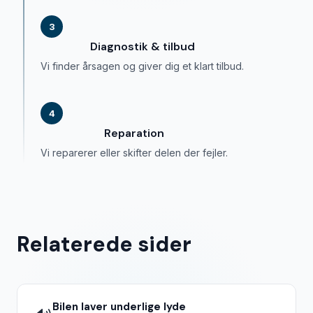
3
Diagnostik & tilbud
Vi finder årsagen og giver dig et klart tilbud.
4
Reparation
Vi reparerer eller skifter delen der fejler.
Relaterede sider
Bilen laver underlige lyde