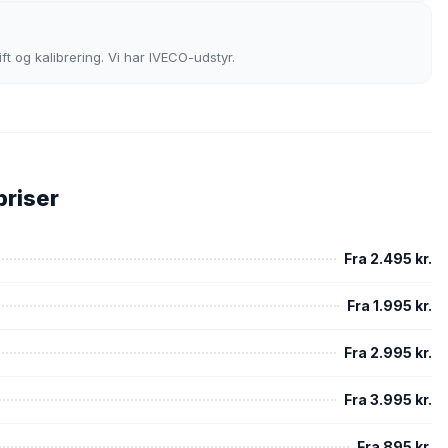
t og kalibrering. Vi har IVECO-udstyr.
priser
Fra 2.495 kr.
Fra 1.995 kr.
Fra 2.995 kr.
Fra 3.995 kr.
Fra 895 kr.