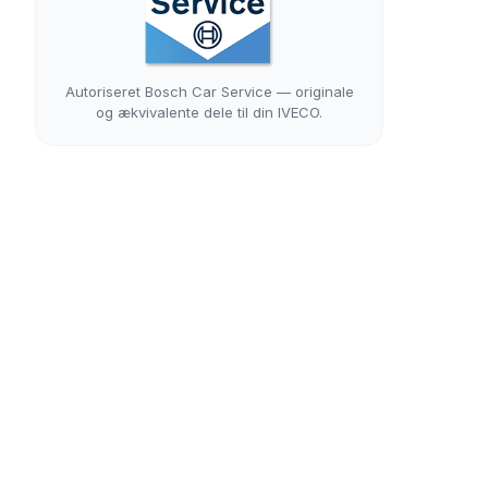
Autoriseret Bosch Car Service — originale
og ækvivalente dele til din IVECO.