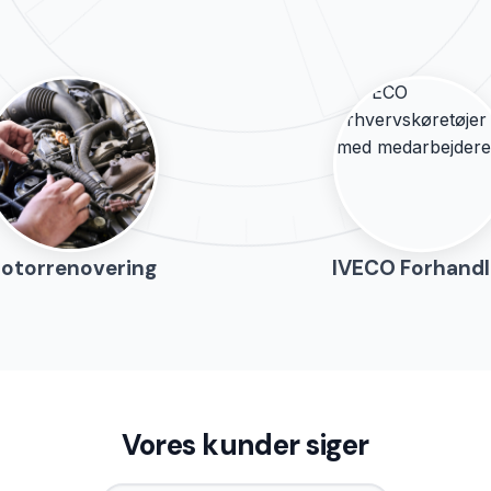
otorrenovering
IVECO Forhandl
Vores kunder siger