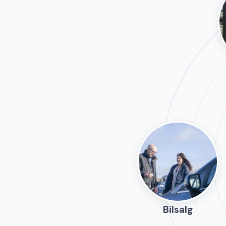
Bilsalg