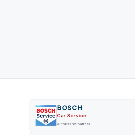
BOSCH
Car Service
Autoriseret partner