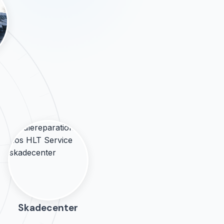
Skadecenter