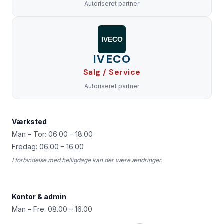
Autoriseret partner
IVECO
IVECO
Salg / Service
Autoriseret partner
Værksted
Man – Tor: 06.00 – 18.00
Fredag: 06.00 – 16.00
I forbindelse med helligdage kan der være ændringer.
Kontor & admin
Man – Fre: 08.00 – 16.00