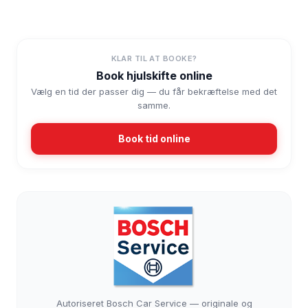
KLAR TIL AT BOOKE?
Book hjulskifte online
Vælg en tid der passer dig — du får bekræftelse med det
samme.
Book tid online
Autoriseret Bosch Car Service — originale og