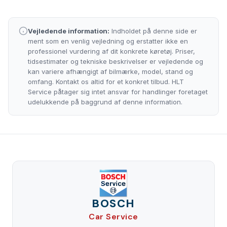
Vejledende information:
Indholdet på denne side er
ment som en venlig vejledning og erstatter ikke en
professionel vurdering af dit konkrete køretøj. Priser,
tidsestimater og tekniske beskrivelser er vejledende og
kan variere afhængigt af bilmærke, model, stand og
omfang. Kontakt os altid for et konkret tilbud. HLT
Service påtager sig intet ansvar for handlinger foretaget
udelukkende på baggrund af denne information.
BOSCH
Car Service