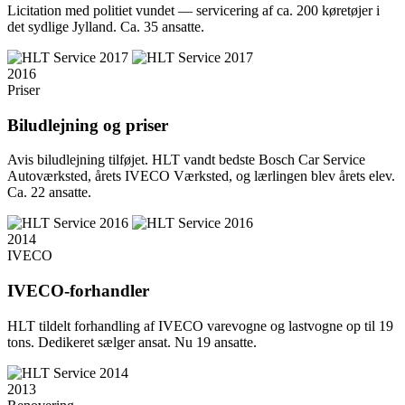
Licitation med politiet vundet — servicering af ca. 200 køretøjer i
det sydlige Jylland. Ca. 35 ansatte.
2016
Priser
Biludlejning og priser
Avis biludlejning tilføjet. HLT vandt bedste Bosch Car Service
Autoværksted, årets IVECO Værksted, og lærlingen blev årets elev.
Ca. 22 ansatte.
2014
IVECO
IVECO-forhandler
HLT tildelt forhandling af IVECO varevogne og lastvogne op til 19
tons. Dedikeret sælger ansat. Nu 19 ansatte.
2013