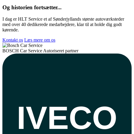
Og historien fortsætter...
I dag er HLT Service et af Sønderjyllands største autoværksteder
med over 40 dedikerede medarbejdere, klar til at holde dig godt
kørende.
Kontakt os
Læs mere om os
BOSCH
Car Service
Autoriseret partner
IVECO