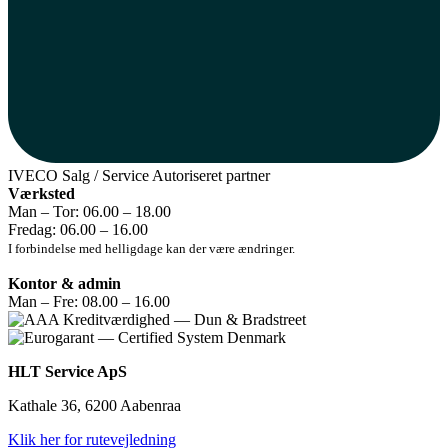
IVECO
Salg / Service
Autoriseret partner
Værksted
Man – Tor: 06.00 – 18.00
Fredag: 06.00 – 16.00
I forbindelse med helligdage kan der være ændringer.
Kontor & admin
Man – Fre: 08.00 – 16.00
HLT Service ApS
Kathale 36, 6200 Aabenraa
Klik her for rutevejledning