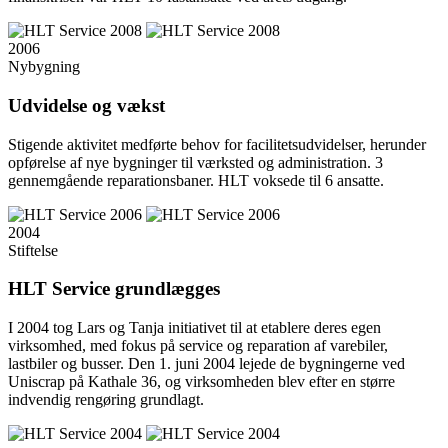
2006
Nybygning
Udvidelse og vækst
Stigende aktivitet medførte behov for facilitetsudvidelser, herunder
opførelse af nye bygninger til værksted og administration. 3
gennemgående reparationsbaner. HLT voksede til 6 ansatte.
2004
Stiftelse
HLT Service grundlægges
I 2004 tog Lars og Tanja initiativet til at etablere deres egen
virksomhed, med fokus på service og reparation af varebiler,
lastbiler og busser. Den 1. juni 2004 lejede de bygningerne ved
Uniscrap på Kathale 36, og virksomheden blev efter en større
indvendig rengøring grundlagt.