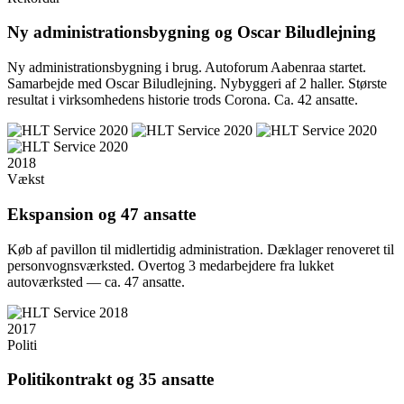
Ny administrationsbygning og Oscar Biludlejning
Ny administrationsbygning i brug. Autoforum Aabenraa startet.
Samarbejde med Oscar Biludlejning. Nybyggeri af 2 haller. Største
resultat i virksomhedens historie trods Corona. Ca. 42 ansatte.
2018
Vækst
Ekspansion og 47 ansatte
Køb af pavillon til midlertidig administration. Dæklager renoveret til
personvognsværksted. Overtog 3 medarbejdere fra lukket
autoværksted — ca. 47 ansatte.
2017
Politi
Politikontrakt og 35 ansatte