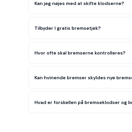
Kan jeg nøjes med at skifte klodserne?
Tilbyder I gratis bremsetjek?
Hvor ofte skal bremserne kontrolleres?
Kan hvinende bremser skyldes nye brems
Hvad er forskellen på bremseklodser og 