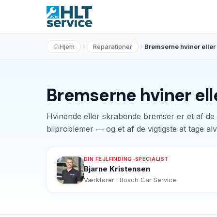
Hjem
Reparationer
Bremserne hviner eller
Bremserne hviner ell
Hvinende eller skrabende bremser er et af de 
bilproblemer — og et af de vigtigste at tage alvo
DIN FEJLFINDING-SPECIALIST
Bjarne Kristensen
Værkfører · Bosch Car Service