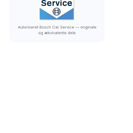
Autoriseret Bosch Car Service — originale
og ækvivalente dele