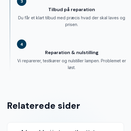
3
Tilbud på reparation
Du får et klart tilbud med præcis hvad der skal laves og
prisen.
4
Reparation & nulstilling
Vi reparerer, testkører og nulstiller lampen. Problemet er
løst.
Relaterede sider