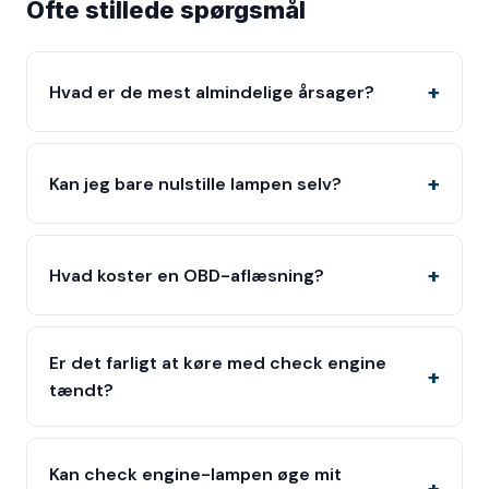
Ofte stillede spørgsmål
Hvad er de mest almindelige årsager?
Kan jeg bare nulstille lampen selv?
Hvad koster en OBD-aflæsning?
Er det farligt at køre med check engine
tændt?
Kan check engine-lampen øge mit