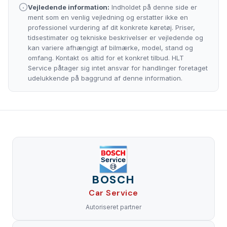
Vejledende information:
Indholdet på denne side er
ment som en venlig vejledning og erstatter ikke en
professionel vurdering af dit konkrete køretøj. Priser,
tidsestimater og tekniske beskrivelser er vejledende og
kan variere afhængigt af bilmærke, model, stand og
omfang. Kontakt os altid for et konkret tilbud. HLT
Service påtager sig intet ansvar for handlinger foretaget
udelukkende på baggrund af denne information.
BOSCH
Car Service
Autoriseret partner