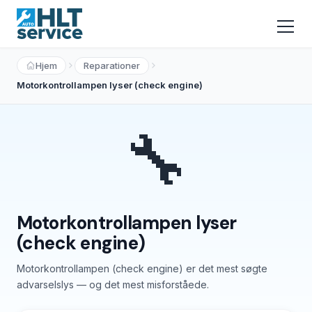
Hjem
Reparationer
Motorkontrollampen lyser (check engine)
🔧
Motorkontrollampen lyser
(check engine)
Motorkontrollampen (check engine) er det mest søgte
advarselslys — og det mest misforståede.