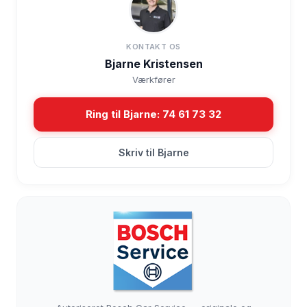
KONTAKT OS
Bjarne Kristensen
Værkfører
Ring til Bjarne: 74 61 73 32
Skriv til Bjarne