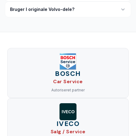
Bruger I originale Volvo-dele?
BOSCH
Car Service
Autoriseret partner
IVECO
IVECO
Salg / Service