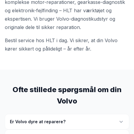
komplekse motor-reparationer, gearkasse-diagnostik
og elektronik-fejlfinding – HLT har værktøjet og
ekspertisen. Vi bruger Volvo-diagnostikudstyr og
originale dele til sikker reparation.
Bestil service hos HLT i dag. Vi sikrer, at din Volvo
kører sikkert og pålideligt – år efter år.
Ofte stillede spørgsmål om din
Volvo
Er Volvo dyre at reparere?