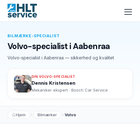
BILMÆRKE-SPECIALIST
Volvo-specialist i Aabenraa
Volvo-specialist i Aabenraa — sikkerhed og kvalitet
DIN VOLVO-SPECIALIST
Dennis Kristensen
Mekaniker ekspert · Bosch Car Service
Hjem
Bilmærker
Volvo