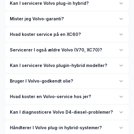
Kan I servicere Volvo plug-in hybrid?
Mister jeg Volvo-garanti?
Hvad koster service på en XC60?
Servicerer I også ældre Volvo (V70, XC70)?
Kan I servicere Volvo plugin-hybrid modeller?
Bruger I Volvo-godkendt olie?
Hvad koster en Volvo-service hos jer?
Kan I diagnosticere Volvo D4-diesel-problemer?
Håndterer I Volvo plug-in hybrid-systemer?