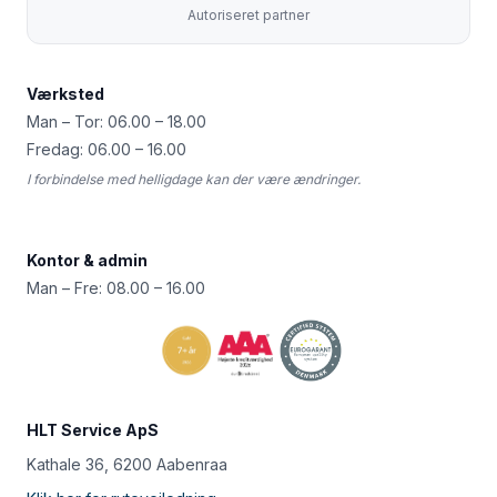
Autoriseret partner
Værksted
Man – Tor: 06.00 – 18.00
Fredag: 06.00 – 16.00
I forbindelse med helligdage kan der være ændringer.
Kontor & admin
Man – Fre: 08.00 – 16.00
HLT Service ApS
Kathale 36, 6200 Aabenraa