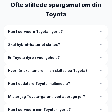
Ofte stillede spørgsmål om din
Toyota
Kan I servicere Toyota hybrid?
Skal hybrid-batteriet skiftes?
Er Toyota dyre i vedligehold?
Hvornår skal tandremmen skiftes på Toyota?
Kan I opdatere Toyota multimedia?
Mister jeg Toyota-garanti ved at bruge jer?
Kan I servicere min Toyota-hybrid?