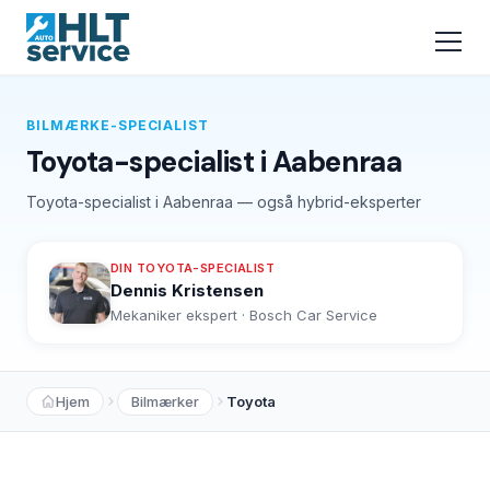
BILMÆRKE-SPECIALIST
Toyota-specialist i Aabenraa
Toyota-specialist i Aabenraa — også hybrid-eksperter
DIN TOYOTA-SPECIALIST
Dennis Kristensen
Mekaniker ekspert · Bosch Car Service
Hjem
Bilmærker
Toyota