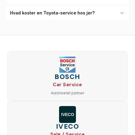
Hvad koster en Toyota-service hos jer?
BOSCH
Car Service
Autoriseret partner
IVECO
IVECO
Salg / Service