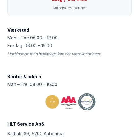
Autoriseret partner
Værksted
Man – Tor: 06.00 – 18.00
Fredag: 06.00 – 16.00
I forbindelse med helligdage kan der være ændringer.
Kontor & admin
Man – Fre: 08.00 – 16.00
HLT Service ApS
Kathale 36, 6200 Aabenraa