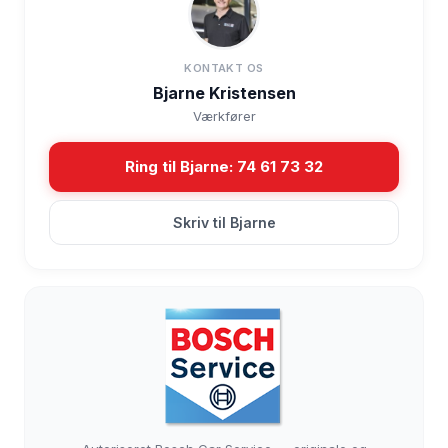
KONTAKT OS
Bjarne Kristensen
Værkfører
Ring til Bjarne: 74 61 73 32
Skriv til Bjarne