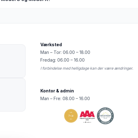
Værksted
Man – Tor: 06.00 – 18.00
Fredag: 06.00 – 16.00
I forbindelse med helligdage kan der være ændringer.
Kontor & admin
Man – Fre: 08.00 – 16.00