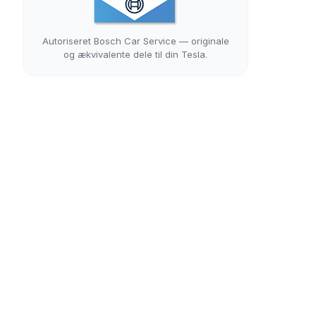
Autoriseret Bosch Car Service — originale
og ækvivalente dele til din Tesla.