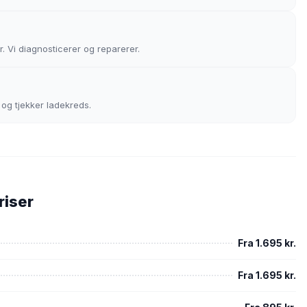
. Vi diagnosticerer og reparerer.
 og tjekker ladekreds.
riser
Fra 1.695 kr.
Fra 1.695 kr.