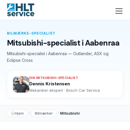
BILMÆRKE-SPECIALIST
Mitsubishi-specialist i Aabenraa
Mitsubishi-specialist i Aabenraa — Outlander, ASX og
Eclipse Cross
DIN MITSUBISHI-SPECIALIST
Dennis Kristensen
Mekaniker ekspert · Bosch Car Service
Hjem
Bilmærker
Mitsubishi