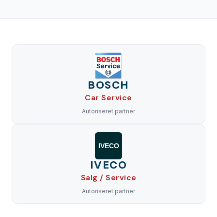
BOSCH
Car Service
Autoriseret partner
IVECO
IVECO
Salg / Service
Autoriseret partner