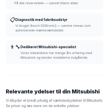
På alle reservedele — uanset bilens alder.
📋
Diagnostik med fabriksudstyr
Vi bruger Bosch ESI[tronic] — samme niveau som
autoriserede mærkeværksteder.
👨‍🔧
Dedikeret Mitsubishi-specialist
Vores mekanikere har mange års erfaring med
Mitsubishi og kender modellerne indgående.
Relevante ydelser til din Mitsubishi
Vi tilbyder et bredt udvalg af værkstedsydelser til Mitsubishi.
Se priser og læs mere om de enkelte ydelser: