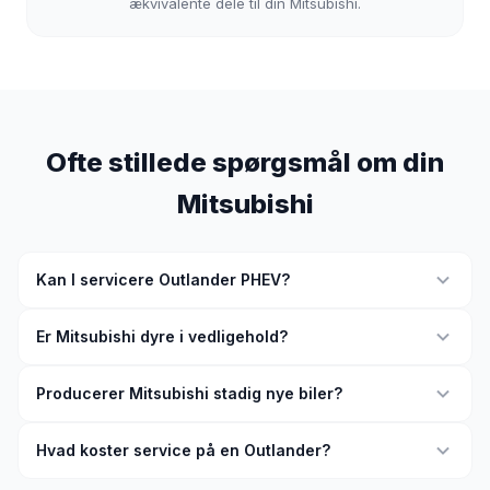
ækvivalente dele til din Mitsubishi.
Ofte stillede spørgsmål om din
Mitsubishi
Kan I servicere Outlander PHEV?
Er Mitsubishi dyre i vedligehold?
Producerer Mitsubishi stadig nye biler?
Hvad koster service på en Outlander?