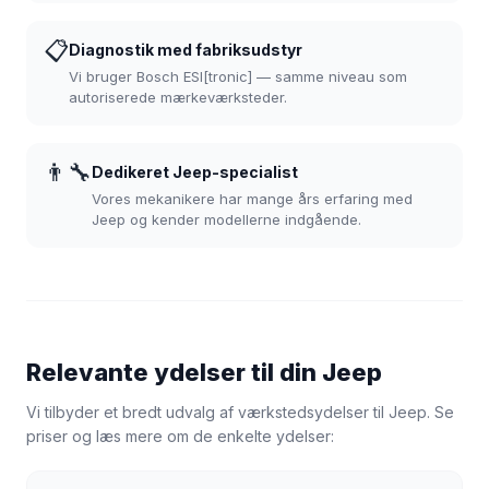
📋
Diagnostik med fabriksudstyr
Vi bruger Bosch ESI[tronic] — samme niveau som
autoriserede mærkeværksteder.
👨‍🔧
Dedikeret Jeep-specialist
Vores mekanikere har mange års erfaring med
Jeep og kender modellerne indgående.
Relevante ydelser til din Jeep
Vi tilbyder et bredt udvalg af værkstedsydelser til Jeep. Se
priser og læs mere om de enkelte ydelser: