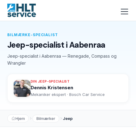
BILMÆRKE-SPECIALIST
Jeep-specialist i Aabenraa
Jeep-specialist i Aabenraa — Renegade, Compass og
Wrangler
DIN JEEP-SPECIALIST
Dennis Kristensen
Mekaniker ekspert · Bosch Car Service
Hjem
Bilmærker
Jeep