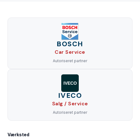
BOSCH
Car Service
Autoriseret partner
IVECO
IVECO
Salg / Service
Autoriseret partner
Værksted