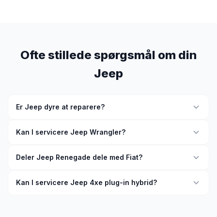
Ofte stillede spørgsmål om din
Jeep
Er Jeep dyre at reparere?
Kan I servicere Jeep Wrangler?
Deler Jeep Renegade dele med Fiat?
Kan I servicere Jeep 4xe plug-in hybrid?