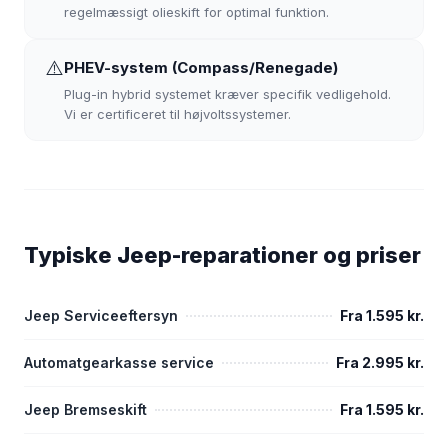
regelmæssigt olieskift for optimal funktion.
⚠️
PHEV-system (Compass/Renegade)
Plug-in hybrid systemet kræver specifik vedligehold.
Vi er certificeret til højvoltssystemer.
Typiske Jeep-reparationer og priser
Jeep Serviceeftersyn
Fra 1.595 kr.
Automatgearkasse service
Fra 2.995 kr.
Jeep Bremseskift
Fra 1.595 kr.