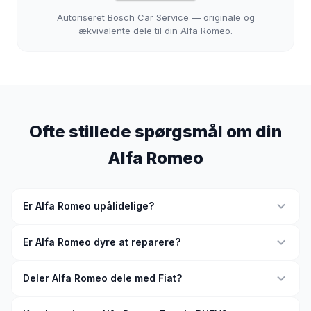
Autoriseret Bosch Car Service — originale og
ækvivalente dele til din Alfa Romeo.
Ofte stillede spørgsmål om din
Alfa Romeo
Er Alfa Romeo upålidelige?
Er Alfa Romeo dyre at reparere?
Deler Alfa Romeo dele med Fiat?