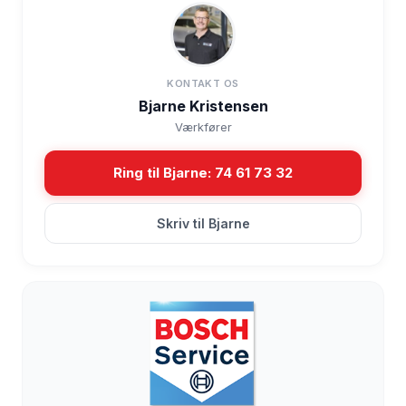
KONTAKT OS
Bjarne Kristensen
Værkfører
Ring til Bjarne: 74 61 73 32
Skriv til Bjarne