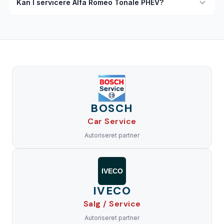
Kan I servicere Alfa Romeo Tonale PHEV?
BOSCH
Car Service
Autoriseret partner
IVECO
IVECO
Salg / Service
Autoriseret partner