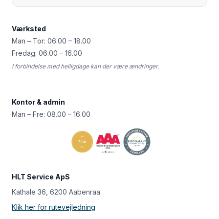
Værksted
Man – Tor: 06.00 – 18.00
Fredag: 06.00 – 16.00
I forbindelse med helligdage kan der være ændringer.
Kontor & admin
Man – Fre: 08.00 – 16.00
HLT Service ApS
Kathale 36, 6200 Aabenraa
Klik her for rutevejledning