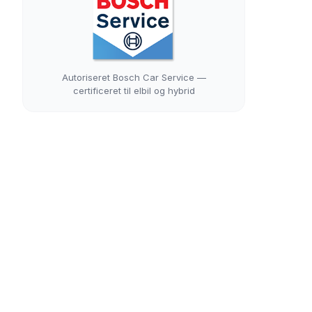
Autoriseret Bosch Car Service —
certificeret til elbil og hybrid