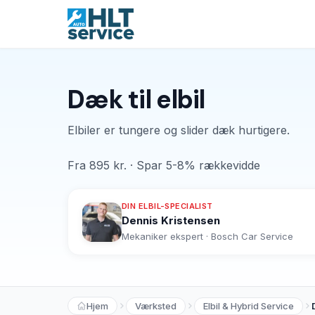
Dæk til elbil
Elbiler er tungere og slider dæk hurtigere.
Fra 895 kr. · Spar 5-8% rækkevidde
DIN ELBIL-SPECIALIST
Dennis Kristensen
Mekaniker ekspert · Bosch Car Service
Hjem
Værksted
Elbil & Hybrid Service