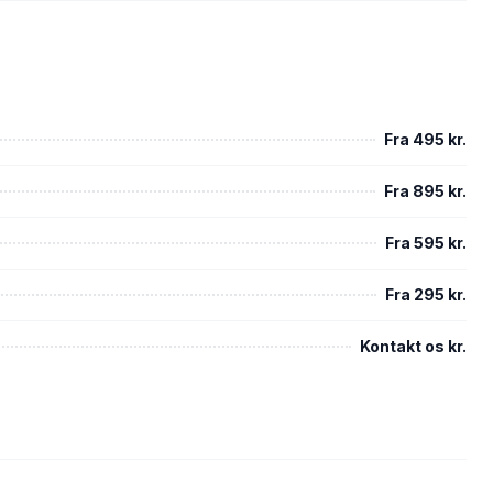
Fra 495 kr.
Fra 895 kr.
Fra 595 kr.
Fra 295 kr.
Kontakt os kr.