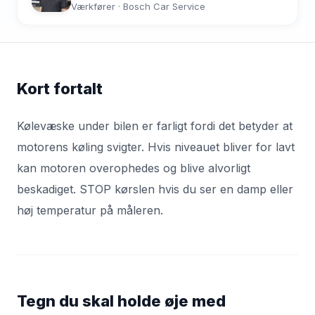
Værkfører · Bosch Car Service
Kort fortalt
Kølevæske under bilen er farligt fordi det betyder at
motorens køling svigter. Hvis niveauet bliver for lavt
kan motoren overophedes og blive alvorligt
beskadiget. STOP kørslen hvis du ser en damp eller
høj temperatur på måleren.
Tegn du skal holde øje med