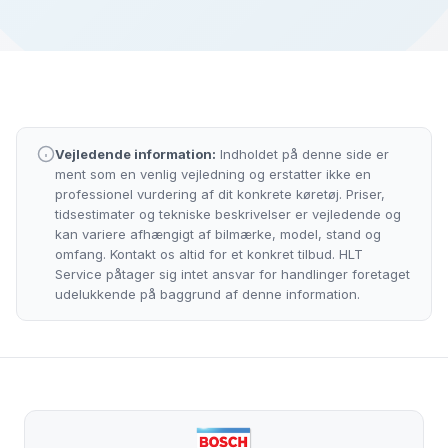
Vejledende information:
Indholdet på denne side er
ment som en venlig vejledning og erstatter ikke en
professionel vurdering af dit konkrete køretøj. Priser,
tidsestimater og tekniske beskrivelser er vejledende og
kan variere afhængigt af bilmærke, model, stand og
omfang. Kontakt os altid for et konkret tilbud. HLT
Service påtager sig intet ansvar for handlinger foretaget
udelukkende på baggrund af denne information.