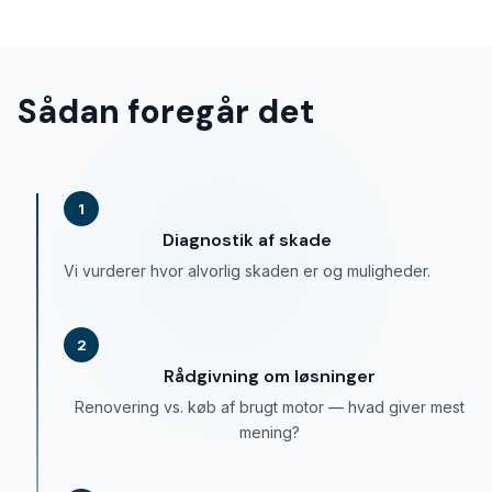
Sådan foregår det
1
Diagnostik af skade
Vi vurderer hvor alvorlig skaden er og muligheder.
2
Rådgivning om løsninger
Renovering vs. køb af brugt motor — hvad giver mest
mening?