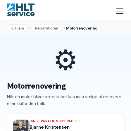
Hjem
Reparationer
Motorrenovering
⚙️
Motorrenovering
Når en motor bliver irreparabel kan man vælge at renovere
eller skifte den helt.
DIN REPARATION-SPECIALIST
Bjarne Kristensen