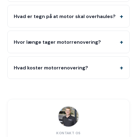
Hvad er tegn på at motor skal overhaules?
Hvor længe tager motorrenovering?
Hvad koster motorrenovering?
KONTAKT OS