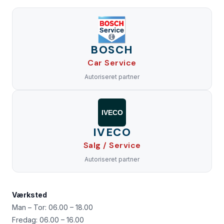
BOSCH
Car Service
Autoriseret partner
IVECO
IVECO
Salg / Service
Autoriseret partner
Værksted
Man – Tor: 06.00 – 18.00
Fredag: 06.00 – 16.00