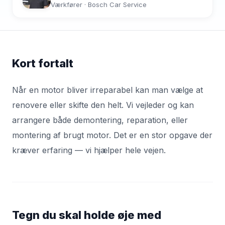
Værkfører · Bosch Car Service
Kort fortalt
Når en motor bliver irreparabel kan man vælge at
renovere eller skifte den helt. Vi vejleder og kan
arrangere både demontering, reparation, eller
montering af brugt motor. Det er en stor opgave der
kræver erfaring — vi hjælper hele vejen.
Tegn du skal holde øje med