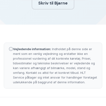
Skriv til Bjarne
Vejledende information:
Indholdet på denne side er
ment som en venlig vejledning og erstatter ikke en
professionel vurdering af dit konkrete køretøj. Priser,
tidsestimater og tekniske beskrivelser er vejledende og
kan variere afhængigt af bilmærke, model, stand og
omfang. Kontakt os altid for et konkret tilbud. HLT
Service påtager sig intet ansvar for handlinger foretaget
udelukkende på baggrund af denne information.