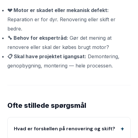
💔 Motor er skadet eller mekanisk defekt:
Reparation er for dyr. Renovering eller skift er
bedre.
🔧 Behov for ekspertråd:
Gør det mening at
renovere eller skal der købes brugt motor?
📋 Skal have projektet igangsat:
Demontering,
genopbygning, montering — hele processen.
Ofte stillede spørgsmål
Hvad er forskellen på renovering og skift?