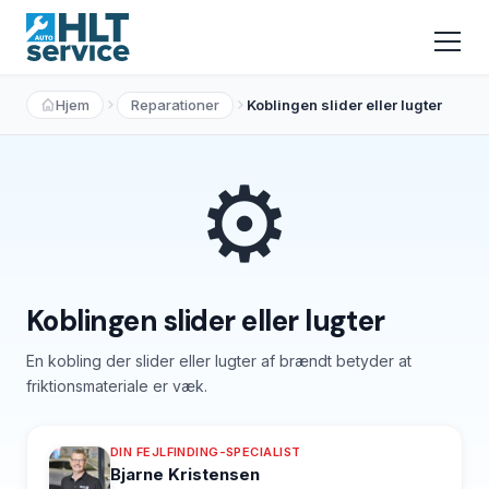
Hjem
Reparationer
Koblingen slider eller lugter
⚙️
Koblingen slider eller lugter
En kobling der slider eller lugter af brændt betyder at
friktionsmateriale er væk.
DIN FEJLFINDING-SPECIALIST
Bjarne Kristensen