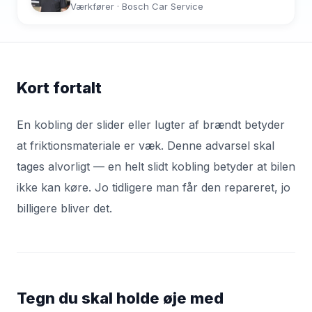
Værkfører · Bosch Car Service
Kort fortalt
En kobling der slider eller lugter af brændt betyder
at friktionsmateriale er væk. Denne advarsel skal
tages alvorligt — en helt slidt kobling betyder at bilen
ikke kan køre. Jo tidligere man får den repareret, jo
billigere bliver det.
Tegn du skal holde øje med