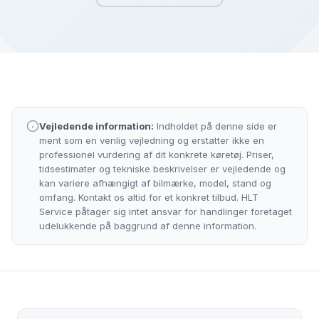
Vejledende information:
Indholdet på denne side er
ment som en venlig vejledning og erstatter ikke en
professionel vurdering af dit konkrete køretøj. Priser,
tidsestimater og tekniske beskrivelser er vejledende og
kan variere afhængigt af bilmærke, model, stand og
omfang. Kontakt os altid for et konkret tilbud. HLT
Service påtager sig intet ansvar for handlinger foretaget
udelukkende på baggrund af denne information.