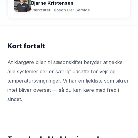
Bjarne Kristensen
Værkfører · Bosch Car Service
Kort fortalt
At klargøre bilen til sæsonskiftet betyder at tjekke
alle systemer der er særligt udsatte for vejr og
temperatursvingninger. Vi har en tjekliste som sikrer
intet bliver overset — så du kan køre med fred i
sindet.