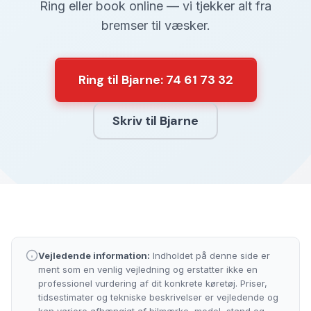
Ring eller book online — vi tjekker alt fra
bremser til væsker.
Ring til Bjarne: 74 61 73 32
Skriv til Bjarne
Vejledende information:
Indholdet på denne side er
ment som en venlig vejledning og erstatter ikke en
professionel vurdering af dit konkrete køretøj. Priser,
tidsestimater og tekniske beskrivelser er vejledende og