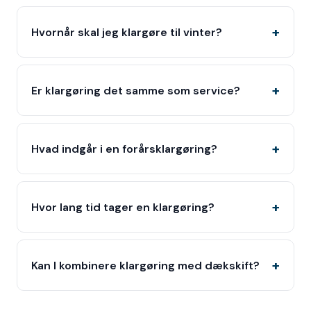
Hvornår skal jeg klargøre til vinter?
Er klargøring det samme som service?
Hvad indgår i en forårsklargøring?
Hvor lang tid tager en klargøring?
Kan I kombinere klargøring med dækskift?