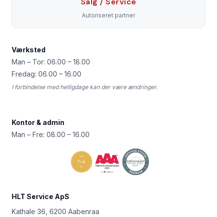
Salg / Service
Autoriseret partner
Værksted
Man – Tor: 06.00 – 18.00
Fredag: 06.00 – 16.00
I forbindelse med helligdage kan der være ændringer.
Kontor & admin
Man – Fre: 08.00 – 16.00
HLT Service ApS
Kathale 36, 6200 Aabenraa