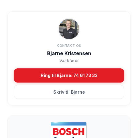
KONTAKT OS
Bjarne Kristensen
Værkfører
Ring til Bjarne: 74 61 73 32
Skriv til Bjarne