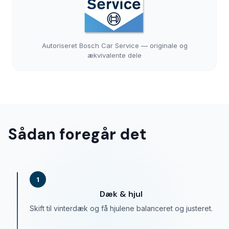
Autoriseret Bosch Car Service — originale og
ækvivalente dele
Sådan foregår det
1
Dæk & hjul
Skift til vinterdæk og få hjulene balanceret og justeret.