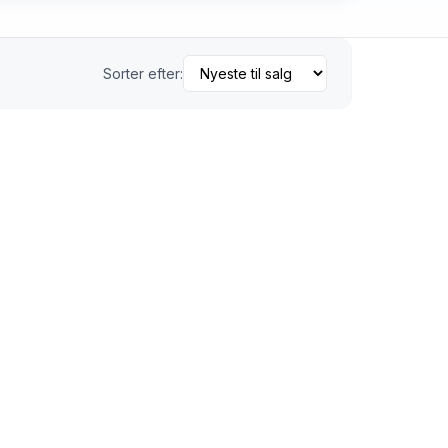
Sorter efter: