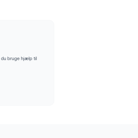
 du bruge hjælp til