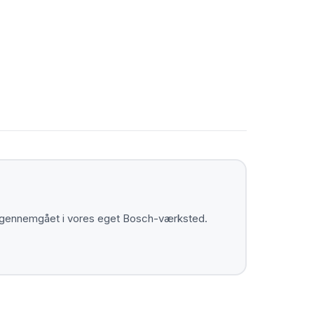
ler gennemgået i vores eget Bosch-værksted.