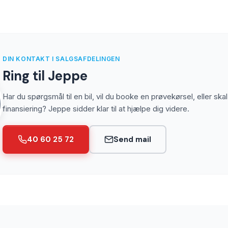
DIN KONTAKT I SALGSAFDELINGEN
Ring til Jeppe
Har du spørgsmål til en bil, vil du booke en prøvekørsel, eller skal
finansiering? Jeppe sidder klar til at hjælpe dig videre.
40 60 25 72
Send mail