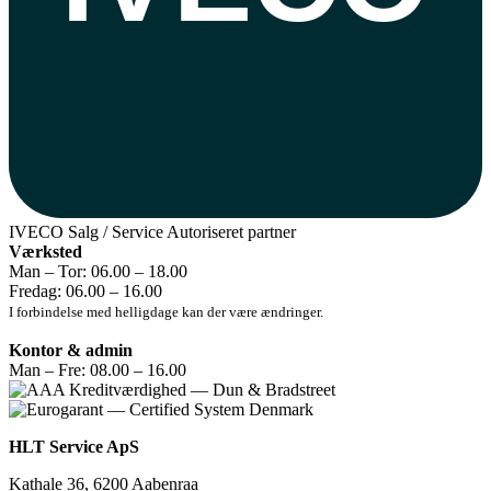
IVECO
Salg / Service
Autoriseret partner
Værksted
Man – Tor: 06.00 – 18.00
Fredag: 06.00 – 16.00
I forbindelse med helligdage kan der være ændringer.
Kontor & admin
Man – Fre: 08.00 – 16.00
HLT Service ApS
Kathale 36, 6200 Aabenraa