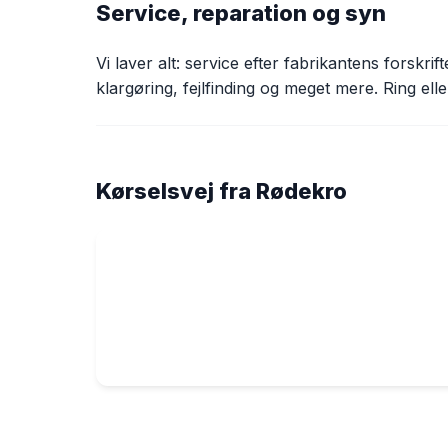
Service, reparation og syn
Vi laver alt: service efter fabrikantens forskr
klargøring, fejlfinding og meget mere. Ring elle
Kørselsvej fra Rødekro