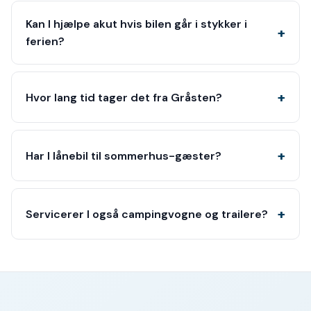
Kan I hjælpe akut hvis bilen går i stykker i
ferien?
Hvor lang tid tager det fra Gråsten?
Har I lånebil til sommerhus-gæster?
Servicerer I også campingvogne og trailere?