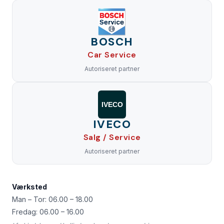
BOSCH
Car Service
Autoriseret partner
IVECO
IVECO
Salg / Service
Autoriseret partner
Værksted
Man – Tor: 06.00 – 18.00
Fredag: 06.00 – 16.00