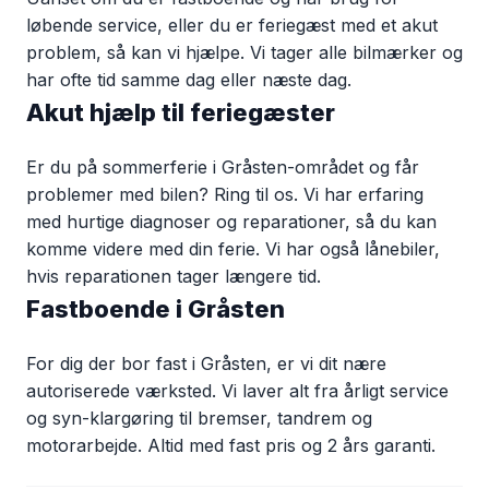
løbende service, eller du er feriegæst med et akut
problem, så kan vi hjælpe. Vi tager alle bilmærker og
har ofte tid samme dag eller næste dag.
Akut hjælp til feriegæster
Er du på sommerferie i Gråsten-området og får
problemer med bilen? Ring til os. Vi har erfaring
med hurtige diagnoser og reparationer, så du kan
komme videre med din ferie. Vi har også lånebiler,
hvis reparationen tager længere tid.
Fastboende i Gråsten
For dig der bor fast i Gråsten, er vi dit nære
autoriserede værksted. Vi laver alt fra årligt service
og syn-klargøring til bremser, tandrem og
motorarbejde. Altid med fast pris og 2 års garanti.