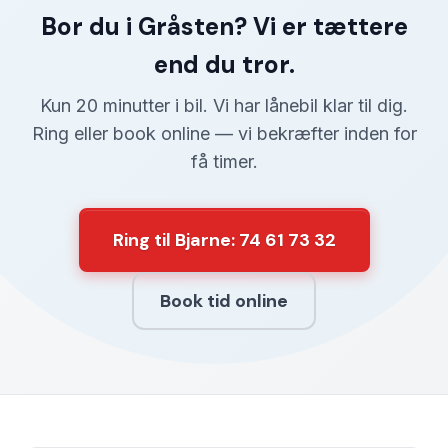
Bor du i Gråsten? Vi er tættere
end du tror.
Kun 20 minutter i bil. Vi har lånebil klar til dig.
Ring eller book online — vi bekræfter inden for
få timer.
Ring til Bjarne: 74 61 73 32
Book tid online