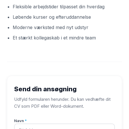
Fleksible arbejdstider tilpasset din hverdag
Løbende kurser og efteruddannelse
Moderne værksted med nyt udstyr
Et stærkt kollegaskab i et mindre team
Send din ansøgning
Udfyld formularen herunder. Du kan vedhæfte dit
CV som PDF eller Word-dokument.
Navn
*