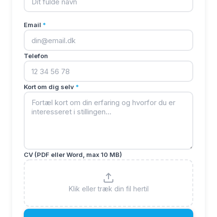
Email
*
Telefon
Kort om dig selv
*
CV (PDF eller Word, max 10 MB)
Klik eller træk din fil hertil