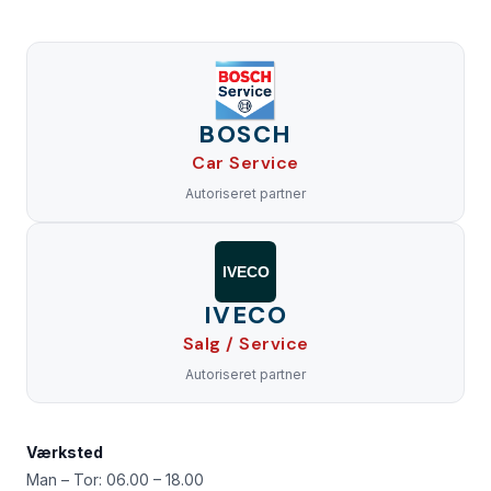
BOSCH
Car Service
Autoriseret partner
IVECO
IVECO
Salg / Service
Autoriseret partner
Værksted
Man – Tor: 06.00 – 18.00