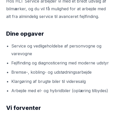
Hos HLT Service arbejder vi med et bredt udvalg af
bilmærker, og du vil få mulighed for at arbejde med
alt fra almindelig service til avanceret fejlfinding.
Dine opgaver
Service og vedligeholdelse af personvogne og
varevogne
Fejlfinding og diagnosticering med moderne udstyr
Bremse-, kobling- og udstødningsarbejde
Klargøring af brugte biler til videresalg
Arbejde med el- og hybridbiler (oplæring tilbydes)
Vi forventer