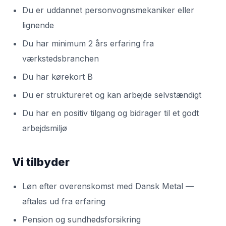
Du er uddannet personvognsmekaniker eller
lignende
Du har minimum 2 års erfaring fra
værkstedsbranchen
Du har kørekort B
Du er struktureret og kan arbejde selvstændigt
Du har en positiv tilgang og bidrager til et godt
arbejdsmiljø
Vi tilbyder
Løn efter overenskomst med Dansk Metal —
aftales ud fra erfaring
Pension og sundhedsforsikring