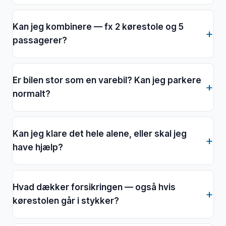
Kan jeg kombinere — fx 2 kørestole og 5
passagerer?
Er bilen stor som en varebil? Kan jeg parkere
normalt?
Kan jeg klare det hele alene, eller skal jeg
have hjælp?
Hvad dækker forsikringen — også hvis
kørestolen går i stykker?