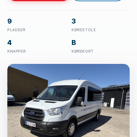
9
3
PLADSER
KØRESTOLE
4
B
KNAPPER
KØREKORT