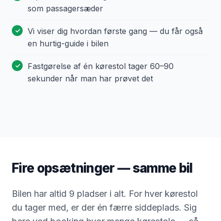
som passagersæder
Vi viser dig hvordan første gang — du får også
en hurtig-guide i bilen
Fastgørelse af én kørestol tager 60–90
sekunder når man har prøvet det
Fire opsætninger — samme bil
Bilen har altid 9 pladser i alt. For hver kørestol
du tager med, er der én færre siddeplads. Sig