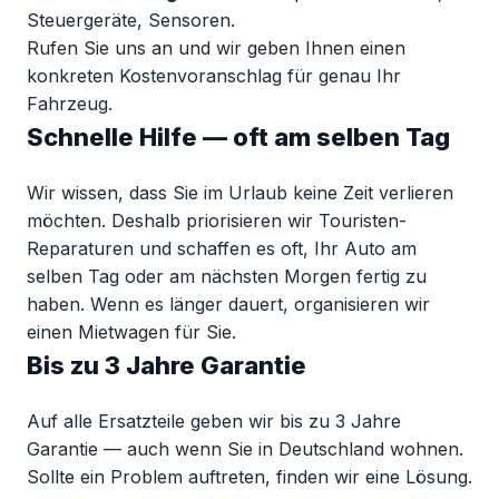
Steuergeräte, Sensoren.
Rufen Sie uns an und wir geben Ihnen einen
konkreten Kostenvoranschlag für genau Ihr
Fahrzeug.
Schnelle Hilfe — oft am selben Tag
Wir wissen, dass Sie im Urlaub keine Zeit verlieren
möchten. Deshalb priorisieren wir Touristen-
Reparaturen und schaffen es oft, Ihr Auto am
selben Tag oder am nächsten Morgen fertig zu
haben. Wenn es länger dauert, organisieren wir
einen Mietwagen für Sie.
Bis zu 3 Jahre Garantie
Auf alle Ersatzteile geben wir bis zu 3 Jahre
Garantie — auch wenn Sie in Deutschland wohnen.
Sollte ein Problem auftreten, finden wir eine Lösung.