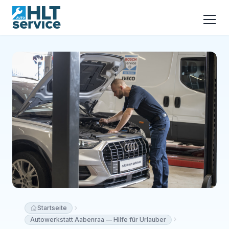
Startseite
Autowerkstatt Aabenraa — Hilfe für Urlauber