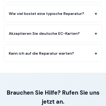
Wie viel kostet eine typische Reparatur?
Akzeptieren Sie deutsche EC-Karten?
Kann ich auf die Reparatur warten?
Brauchen Sie Hilfe? Rufen Sie uns
jetzt an.