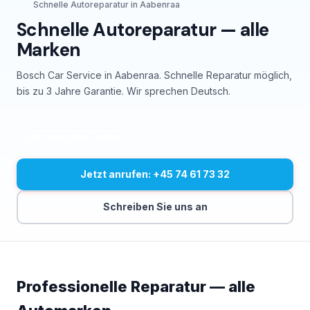
Schnelle Autoreparatur in Aabenraa
Schnelle Autoreparatur — alle
Marken
Bosch Car Service in Aabenraa. Schnelle Reparatur möglich,
bis zu 3 Jahre Garantie. Wir sprechen Deutsch.
Wir sprechen Deutsch
Jetzt anrufen: +45 74 61 73 32
Schreiben Sie uns an
Professionelle Reparatur — alle