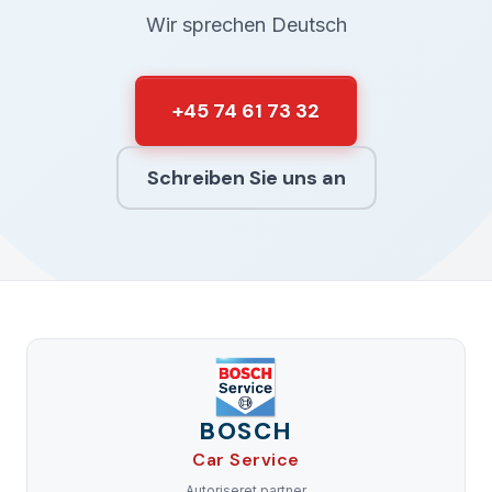
Wir sprechen Deutsch
+45 74 61 73 32
Schreiben Sie uns an
BOSCH
Car Service
Autoriseret partner