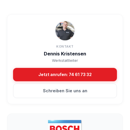
KONTAKT
Dennis Kristensen
Werkstattleiter
Jetzt anrufen: 74 61 73 32
Schreiben Sie uns an