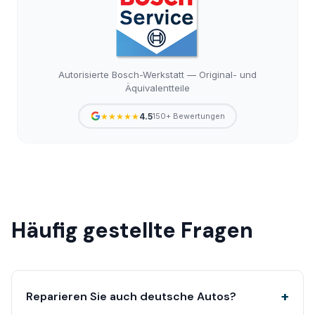
Autorisierte Bosch-Werkstatt — Original- und
Äquivalentteile
★★★★★
4.5
150+ Bewertungen
Häufig gestellte Fragen
Reparieren Sie auch deutsche Autos?